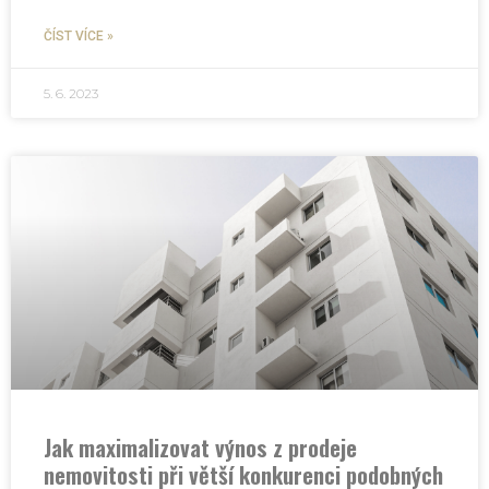
ČÍST VÍCE »
5. 6. 2023
Jak maximalizovat výnos z prodeje
nemovitosti při větší konkurenci podobných