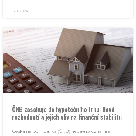
17. 1. 2024
ČNB zasahuje do hypotečního trhu: Nová
rozhodnutí a jejich vliv na finanční stabilitu
Česká národní banka (ČNB) nedávno oznámila