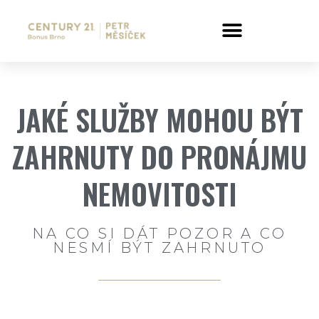
JAKÉ SLUŽBY MOHOU BÝT
ZAHRNUTY DO PRONÁJMU
NEMOVITOSTI
NA CO SI DÁT POZOR A CO
NESMÍ BÝT ZAHRNUTO